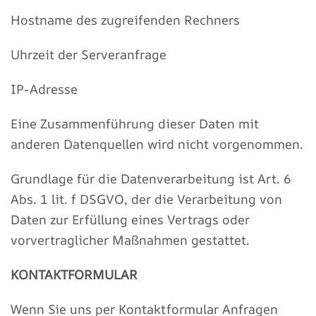
Hostname des zugreifenden Rechners
Uhrzeit der Serveranfrage
IP-Adresse
Eine Zusammenführung dieser Daten mit
anderen Datenquellen wird nicht vorgenommen.
Grundlage für die Datenverarbeitung ist Art. 6
Abs. 1 lit. f DSGVO, der die Verarbeitung von
Daten zur Erfüllung eines Vertrags oder
vorvertraglicher Maßnahmen gestattet.
KONTAKTFORMULAR
Wenn Sie uns per Kontaktformular Anfragen