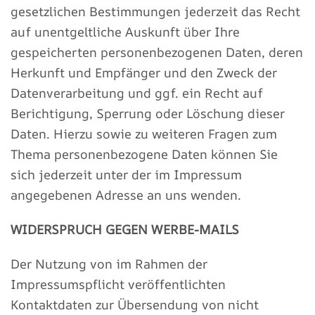
gesetzlichen Bestimmungen jederzeit das Recht
auf unentgeltliche Auskunft über Ihre
gespeicherten personenbezogenen Daten, deren
Herkunft und Empfänger und den Zweck der
Datenverarbeitung und ggf. ein Recht auf
Berichtigung, Sperrung oder Löschung dieser
Daten. Hierzu sowie zu weiteren Fragen zum
Thema personenbezogene Daten können Sie
sich jederzeit unter der im Impressum
angegebenen Adresse an uns wenden.
WIDERSPRUCH GEGEN WERBE-MAILS
Der Nutzung von im Rahmen der
Impressumspflicht veröffentlichten
Kontaktdaten zur Übersendung von nicht