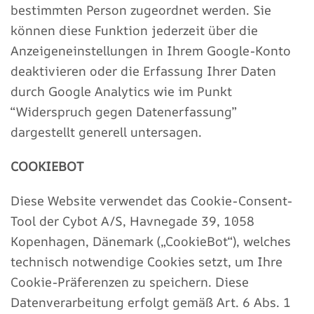
bestimmten Person zugeordnet werden. Sie
können diese Funktion jederzeit über die
Anzeigeneinstellungen in Ihrem Google-Konto
deaktivieren oder die Erfassung Ihrer Daten
durch Google Analytics wie im Punkt
“Widerspruch gegen Datenerfassung”
dargestellt generell untersagen.
COOKIEBOT
Diese Website verwendet das Cookie-Consent-
Tool der Cybot A/S, Havnegade 39, 1058
Kopenhagen, Dänemark („CookieBot“), welches
technisch notwendige Cookies setzt, um Ihre
Cookie-Präferenzen zu speichern. Diese
Datenverarbeitung erfolgt gemäß Art. 6 Abs. 1