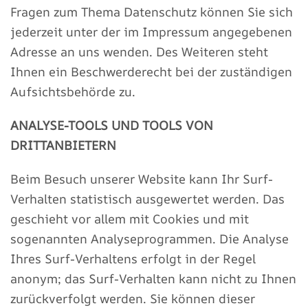
Fragen zum Thema Datenschutz können Sie sich
jederzeit unter der im Impressum angegebenen
Adresse an uns wenden. Des Weiteren steht
Ihnen ein Beschwerderecht bei der zuständigen
Aufsichtsbehörde zu.
ANALYSE-TOOLS UND TOOLS VON
DRITTANBIETERN
Beim Besuch unserer Website kann Ihr Surf-
Verhalten statistisch ausgewertet werden. Das
geschieht vor allem mit Cookies und mit
sogenannten Analyseprogrammen. Die Analyse
Ihres Surf-Verhaltens erfolgt in der Regel
anonym; das Surf-Verhalten kann nicht zu Ihnen
zurückverfolgt werden. Sie können dieser