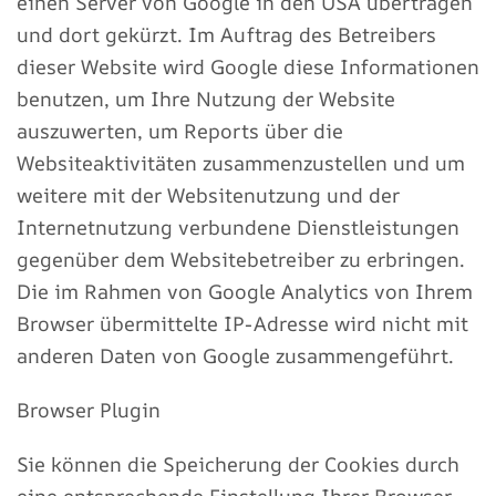
einen Server von Google in den USA übertragen
und dort gekürzt. Im Auftrag des Betreibers
dieser Website wird Google diese Informationen
benutzen, um Ihre Nutzung der Website
auszuwerten, um Reports über die
Websiteaktivitäten zusammenzustellen und um
weitere mit der Websitenutzung und der
Internetnutzung verbundene Dienstleistungen
gegenüber dem Websitebetreiber zu erbringen.
Die im Rahmen von Google Analytics von Ihrem
Browser übermittelte IP-Adresse wird nicht mit
anderen Daten von Google zusammengeführt.
Browser Plugin
Sie können die Speicherung der Cookies durch