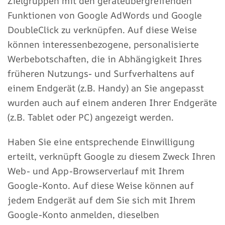
Zielgruppen mit den geräteübergreifenden
Funktionen von Google AdWords und Google
DoubleClick zu verknüpfen. Auf diese Weise
können interessenbezogene, personalisierte
Werbebotschaften, die in Abhängigkeit Ihres
früheren Nutzungs- und Surfverhaltens auf
einem Endgerät (z.B. Handy) an Sie angepasst
wurden auch auf einem anderen Ihrer Endgeräte
(z.B. Tablet oder PC) angezeigt werden.
Haben Sie eine entsprechende Einwilligung
erteilt, verknüpft Google zu diesem Zweck Ihren
Web- und App-Browserverlauf mit Ihrem
Google-Konto. Auf diese Weise können auf
jedem Endgerät auf dem Sie sich mit Ihrem
Google-Konto anmelden, dieselben