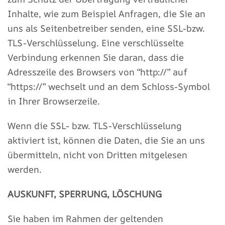
Inhalte, wie zum Beispiel Anfragen, die Sie an
uns als Seitenbetreiber senden, eine SSL-bzw.
TLS-Verschlüsselung. Eine verschlüsselte
Verbindung erkennen Sie daran, dass die
Adresszeile des Browsers von “http://” auf
“https://” wechselt und an dem Schloss-Symbol
in Ihrer Browserzeile.
Wenn die SSL- bzw. TLS-Verschlüsselung
aktiviert ist, können die Daten, die Sie an uns
übermitteln, nicht von Dritten mitgelesen
werden.
AUSKUNFT, SPERRUNG, LÖSCHUNG
Sie haben im Rahmen der geltenden