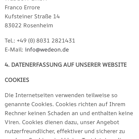
Franco Errore
Kufsteiner Straße 14
83022 Rosenheim
Tel.: +49 (0) 8031 2821431
E-Mail:
info@wedeon.de
4. DATENERFASSUNG AUF UNSERER WEBSITE
COOKIES
Die Internetseiten verwenden teilweise so
genannte Cookies. Cookies richten auf Ihrem
Rechner keinen Schaden an und enthalten keine
Viren. Cookies dienen dazu, unser Angebot
nutzerfreundlicher, effektiver und sicherer zu