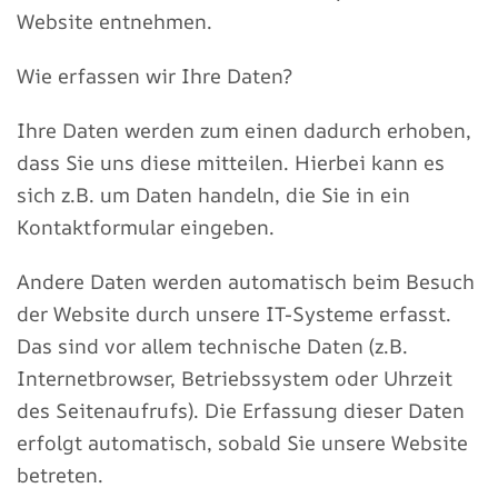
Website entnehmen.
Wie erfassen wir Ihre Daten?
Ihre Daten werden zum einen dadurch erhoben,
dass Sie uns diese mitteilen. Hierbei kann es
sich z.B. um Daten handeln, die Sie in ein
Kontaktformular eingeben.
Andere Daten werden automatisch beim Besuch
der Website durch unsere IT-Systeme erfasst.
Das sind vor allem technische Daten (z.B.
Internetbrowser, Betriebssystem oder Uhrzeit
des Seitenaufrufs). Die Erfassung dieser Daten
erfolgt automatisch, sobald Sie unsere Website
betreten.