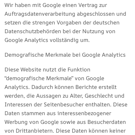
Wir haben mit Google einen Vertrag zur
Auftragsdatenverarbeitung abgeschlossen und
setzen die strengen Vorgaben der deutschen
Datenschutzbehörden bei der Nutzung von
Google Analytics vollständig um.
Demografische Merkmale bei Google Analytics
Diese Website nutzt die Funktion
“demografische Merkmale” von Google
Analytics. Dadurch können Berichte erstellt
werden, die Aussagen zu Alter, Geschlecht und
Interessen der Seitenbesucher enthalten. Diese
Daten stammen aus interessenbezogener
Werbung von Google sowie aus Besucherdaten
von Drittanbietern. Diese Daten können keiner