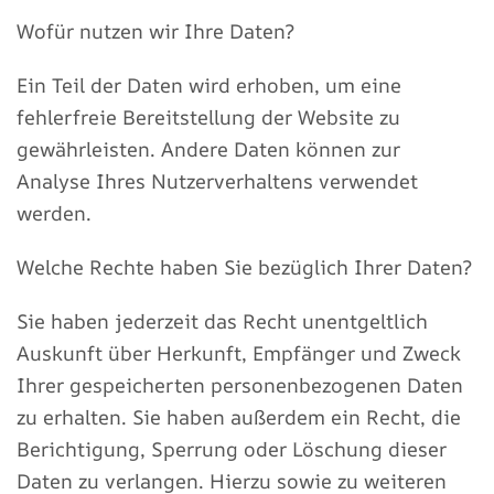
Wofür nutzen wir Ihre Daten?
Ein Teil der Daten wird erhoben, um eine
fehlerfreie Bereitstellung der Website zu
gewährleisten. Andere Daten können zur
Analyse Ihres Nutzerverhaltens verwendet
werden.
Welche Rechte haben Sie bezüglich Ihrer Daten?
Sie haben jederzeit das Recht unentgeltlich
Auskunft über Herkunft, Empfänger und Zweck
Ihrer gespeicherten personenbezogenen Daten
zu erhalten. Sie haben außerdem ein Recht, die
Berichtigung, Sperrung oder Löschung dieser
Daten zu verlangen. Hierzu sowie zu weiteren